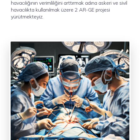
havacılığının verimliliğini arttırmak adına askeri ve sivil
havacılıkta kullanılmak üzere 2 AR-GE projesi
yürütmekteyiz.