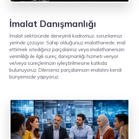
İmalat Danışmanlığı
İmalat sektöründe deneyimli kadromuz, sorunlarınızı
yerinde çözüyor. Sahip olduğunuz imalathanede, imal
ettirmek istediğiniz parçalarınız veya imalathanenizin
verimliliği ile ilgili süreç danışmanlığı hizmeti veriyor
ve/veya süreçlerinizin iyileştirilmesine katkıda
bulunuyoruz. Dilerseniz parçalarınızın imalatını kendi
bünyemizde yapıyoruz.