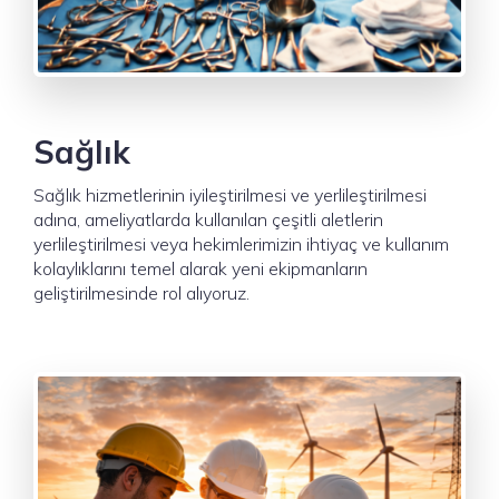
Sağlık
Sağlık hizmetlerinin iyileştirilmesi ve yerlileştirilmesi
adına, ameliyatlarda kullanılan çeşitli aletlerin
yerlileştirilmesi veya hekimlerimizin ihtiyaç ve kullanım
kolaylıklarını temel alarak yeni ekipmanların
geliştirilmesinde rol alıyoruz.