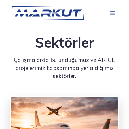
Sektörler
Çalışmalarda bulunduğumuz ve AR-GE
projelerimiz kapsamında yer aldığımız
sektörler.