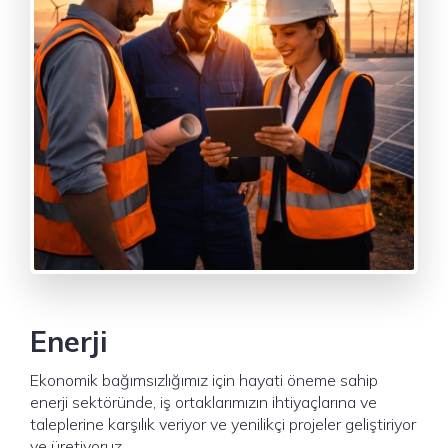
Enerji
Ekonomik bağımsızlığımız için hayati öneme sahip
enerji sektöründe, iş ortaklarımızın ihtiyaçlarına ve
taleplerine karşılık veriyor ve yenilikçi projeler geliştiriyor
ve üretiyoruz.