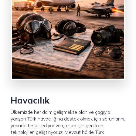
Havacılık
Ülkemizde her daim gelişmekte olan ve çağıyla
yarışan Türk havacılığına destek olmak için sorunlarını,
yerinde tespit ediyor ve çözüm için gereken
teknolojileri geliştiriyoruz. Mevcut hâlde Türk